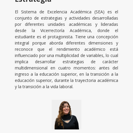
El Sistema de Excelencia Académica (SEA) es el
conjunto de estrategias y actividades desarrolladas
por diferentes unidades académicas y lideradas
desde la Vicerrectoría Académica, donde el
estudiante es el protagonista. Tiene una concepción
integral porque aborda diferentes dimensiones y
reconoce que el rendimiento académico está
influenciado por una multiplicidad de variables, lo cual
implica desarrollar estrategias de carácter
multidimensional en cuatro momentos: antes del
ingreso a la educación superior, en la transición a la
educación superior, durante la trayectoria académica
y la transición a la vida laboral.