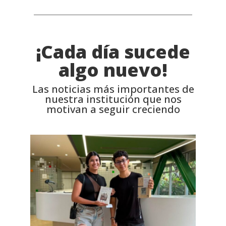
¡Cada día sucede
algo nuevo!
Las noticias más importantes de
nuestra institución que nos
motivan a seguir creciendo