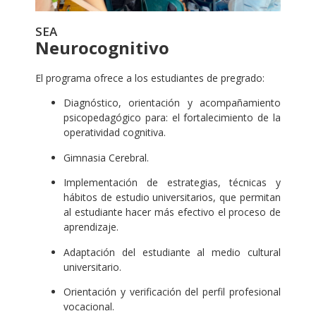
SEA
Neurocognitivo
El programa ofrece a los estudiantes de pregrado:
Diagnóstico, orientación y acompañamiento
psicopedagógico para: el fortalecimiento de la
operatividad cognitiva.
Gimnasia Cerebral.
Implementación de estrategias, técnicas y
hábitos de estudio universitarios, que permitan
al estudiante hacer más efectivo el proceso de
aprendizaje.
Adaptación del estudiante al medio cultural
universitario.
Orientación y verificación del perfil profesional
vocacional.