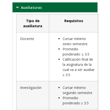
Auxiliaturas
Tipo de
Requisitos
auxiliatura
Docente
Cursar mínimo
sexto semestre.
Promedio
ponderado: ≥ 3.5
Calificación final de
la asignatura de la
cual va a ser auxiliar
≥ 3.5
Investigación
Cursar mínimo
segundo semestre
Promedio
ponderado ≥ 3.5