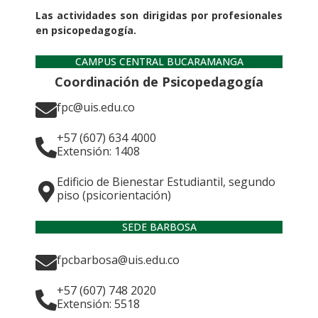
Las actividades son dirigidas por profesionales
en psicopedagogía.
CAMPUS CENTRAL BUCARAMANGA
Coordinación de Psicopedagogía
fpc@uis.edu.co
+57 (607) 634 4000
Extensión: 1408
Edificio de Bienestar Estudiantil, segundo
piso (psicorientación)
SEDE BARBOSA
fpcbarbosa@uis.edu.co
+57 (607) 748 2020
Extensión: 5518