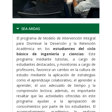
SEA-MIDAS
El programa de Modelo de Intervención Integral
para Disminuir la Deserción y la Retención
Académica en los
estudiantes del ciclo
básico de ingeniería y ciencias
. Este
programa mediante tutorías, a cargo de
estudiantes destacados, y monitorias a cargo de
profesores, favorece un cambio en la cultura de
estudio mediante la aplicación de estrategias
como el aprendizaje colaborativo, el aprender a
aprender, el uso adecuado de tiempo y la
comprensión lectora; además, es importante
resaltar que las actividades ofrecidas en este
programa ayudan a la apropiación de
conocimientos por parte de los estudiantes. El
acompañamiento académico lo realizan