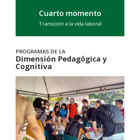
Prueba Saber UIS, charlas preparatorias
Cuarto momento
Transición a la vida laboral
PROGRAMAS DE LA
Dimensión Pedagógica y
Cognitiva