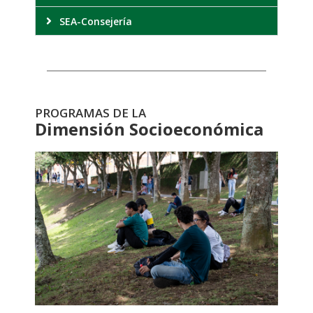
SEA-Consejería
PROGRAMAS DE LA
Dimensión Socioeconómica