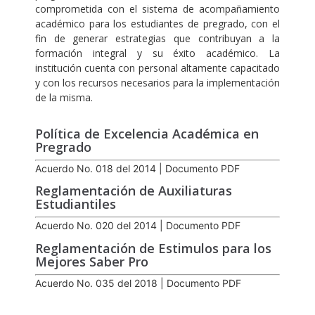
comprometida con el sistema de acompañamiento
académico para los estudiantes de pregrado, con el
fin de generar estrategias que contribuyan a la
formación integral y su éxito académico. La
institución cuenta con personal altamente capacitado
y con los recursos necesarios para la implementación
de la misma.
Política de Excelencia Académica en
Pregrado
Acuerdo No. 018 del 2014 | Documento PDF
Reglamentación de Auxiliaturas
Estudiantiles
Acuerdo No. 020 del 2014 | Documento PDF
Reglamentación de Estimulos para los
Mejores Saber Pro
Acuerdo No. 035 del 2018 | Documento PDF