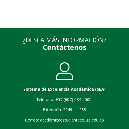
¿DESEA MÁS INFORMACIÓN?
Contáctenos
Sistema de Excelencia Académica (SEA)
Teléfono: +57 (607) 634 4000
Extensión: 2949 – 1288
Correo: academicaestudiantes@uis.edu.co