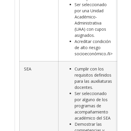
Ser seleccionado
por una Unidad
Académico-
Administrativa
(UAA) con cupos
asignados.
Acreditar condición
de alto riesgo
socioeconómico./li>
SEA
Cumplir con los
requisitos definidos
para las auxiliaturas
docentes.
Ser seleccionado
por alguno de los
programas de
acompañamiento
académico del SEA
Demostrar las
competencias y