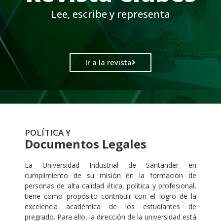
Lee, escribe y representa
Ir a la revista
POLÍTICA Y
Documentos Legales
La Universidad Industrial de Santander en
cumplimiento de su misión en la formación de
personas de alta calidad ética, política y profesional,
tiene como propósito contribuir con el logro de la
excelencia académica de los estudiantes de
pregrado. Para ello, la dirección de la universidad está