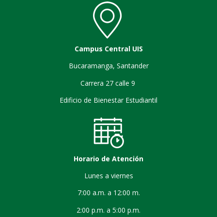
Campus Central UIS
Bucaramanga, Santander
Carrera 27 calle 9
Edificio de Bienestar Estudiantil
Horario de Atención
Lunes a viernes
7:00 a.m. a 12:00 m.
2:00 p.m. a 5:00 p.m.