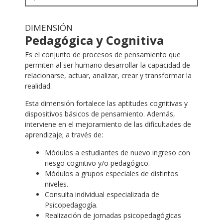
DIMENSIÓN
Pedagógica y Cognitiva
Es el conjunto de procesos de pensamiento que
permiten al ser humano desarrollar la capacidad de
relacionarse, actuar, analizar, crear y transformar la
realidad.
Esta dimensión fortalece las aptitudes cognitivas y
dispositivos básicos de pensamiento. Además,
interviene en el mejoramiento de las dificultades de
aprendizaje; a través de:
Módulos a estudiantes de nuevo ingreso con
riesgo cognitivo y/o pedagógico.
Módulos a grupos especiales de distintos
niveles.
Consulta individual especializada de
Psicopedagogía.
Realización de jornadas psicopedagógicas