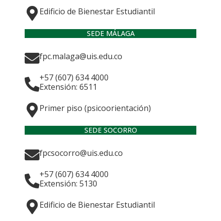
Edificio de Bienestar Estudiantil
SEDE MÁLAGA
fpc.malaga@uis.edu.co
+57 (607) 634 4000
Extensión: 6511
Primer piso (psicoorientación)
SEDE SOCORRO
fpcsocorro@uis.edu.co
+57 (607) 634 4000
Extensión: 5130
Edificio de Bienestar Estudiantil