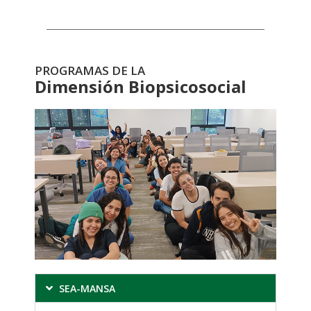
PROGRAMAS DE LA
Dimensión Biopsicosocial
SEA-MANSA