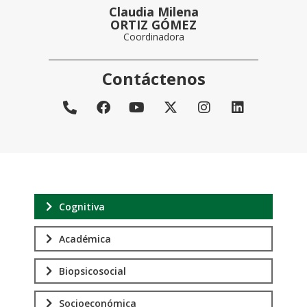
Claudia Milena
ORTIZ GÓMEZ
Coordinadora
Contáctenos
Cognitiva
Académica
Biopsicosocial
Socioeconómica