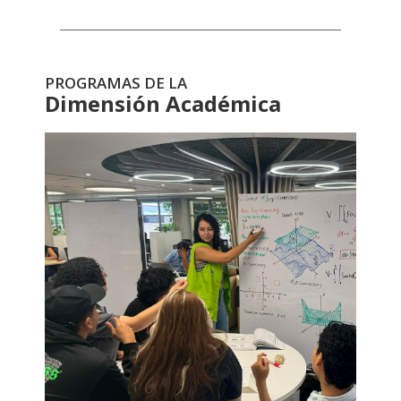
PROGRAMAS DE LA
Dimensión Académica