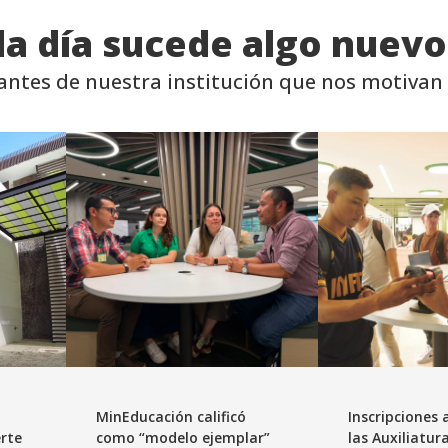
da día sucede algo nuevo
antes de nuestra institución que nos motivan 