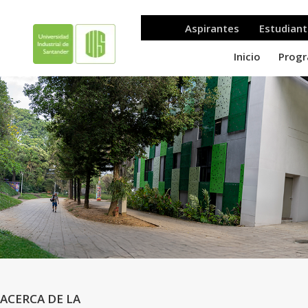
ACERCA DE LA