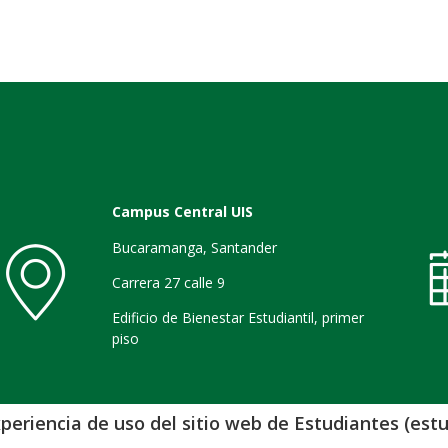
Campus Central UIS
Bucaramanga, Santander
Carrera 27 calle 9
Edificio de Bienestar Estudiantil, primer
piso
periencia de uso del sitio web de Estudiantes (estu