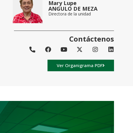
Mary Lupe
ANGULO DE MEZA
Directora de la unidad
Contáctenos
Ver Organigrama PDF