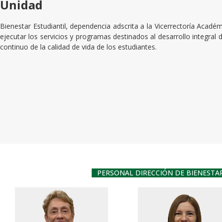
Unidad
Bienestar Estudiantil, dependencia adscrita a la Vicerrectoría Académ
ejecutar los servicios y programas destinados al desarrollo integral
continuo de la calidad de vida de los estudiantes.
PERSONAL DIRECCIÓN DE BIENESTA