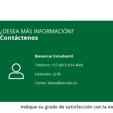
¿DESEA MÁS INFORMACIÓN?
Contáctenos
Bienestar Estudiantil
Teléfono: +57 (607) 634 4000
Extensión: 2278
Correo: bieuni@uis.edu.co
Indique su grado de satisfacción con la ex