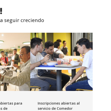
!
a seguir creciendo