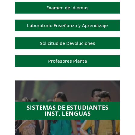
Examen de Idiomas
Laboratorio Enseñanza y Aprendizaje
Solicitud de Devoluciones
Profesores Planta
SISTEMAS DE ESTUDIANTES
INST. LENGUAS