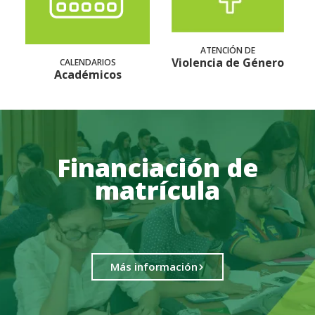
ATENCIÓN DE
Violencia de Género
CALENDARIOS
Académicos
Financiación de
matrícula
Más información