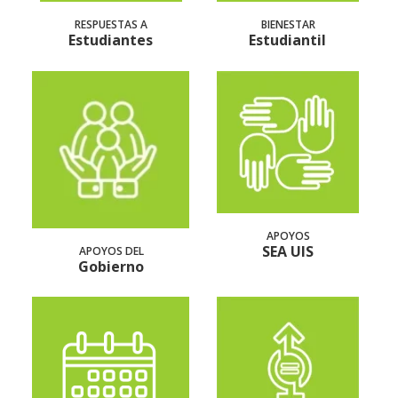
RESPUESTAS A
BIENESTAR
Estudiantes
Estudiantil
APOYOS
SEA UIS
APOYOS DEL
Gobierno