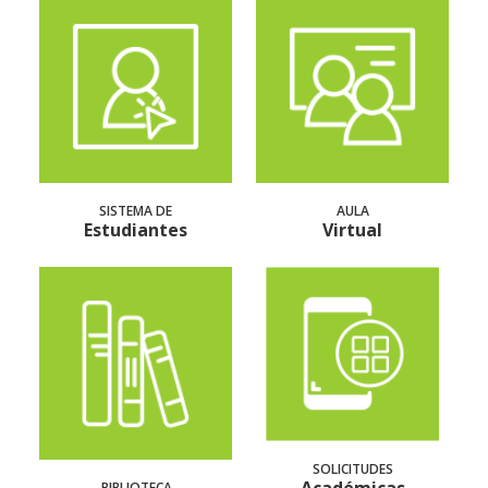
SISTEMA DE
AULA
Estudiantes
Virtual
SOLICITUDES
BIBLIOTECA