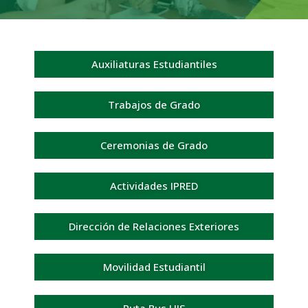
Auxiliaturas Estudiantiles
Trabajos de Grado
Ceremonias de Grado
Actividades IPRED
Dirección de Relaciones Exteriores
Movilidad Estudiantil