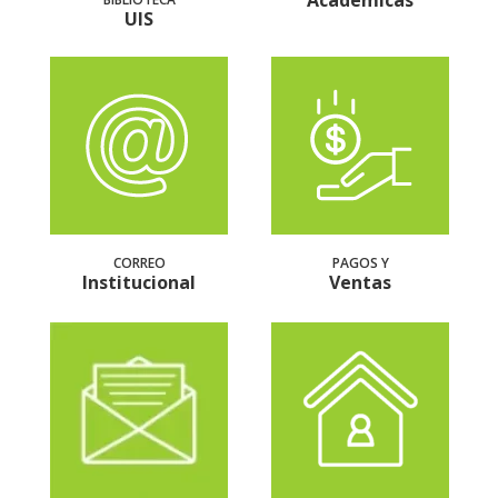
Académicas
UIS
CORREO
PAGOS Y
Institucional
Ventas