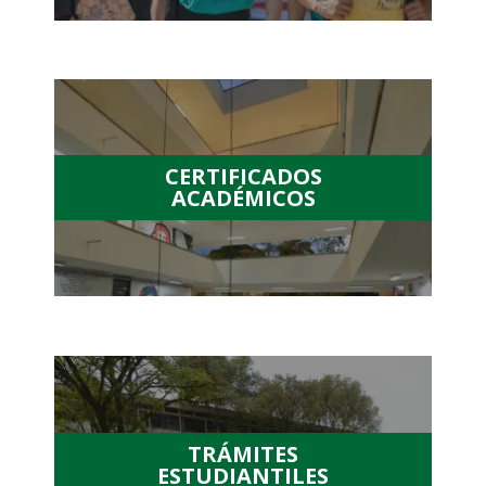
.
CERTIFICADOS
ACADÉMICOS
.
TRÁMITES
ESTUDIANTILES